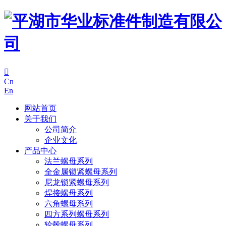

Cn
En
网站首页
关于我们
公司简介
企业文化
产品中心
法兰螺母系列
全金属锁紧螺母系列
尼龙锁紧螺母系列
焊接螺母系列
六角螺母系列
四方系列螺母系列
轮毂螺母系列