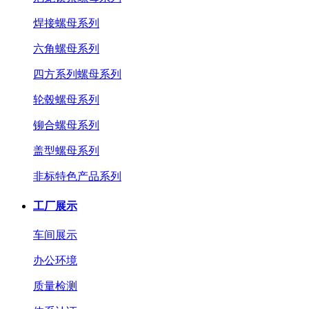
焊接螺母系列
六角螺母系列
四方系列螺母系列
轮毂螺母系列
铆合螺母系列
盖型螺母系列
非标特色产品系列
工厂展示
车间展示
办公环境
质量检测