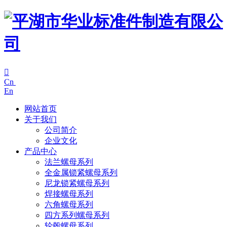

Cn
En
网站首页
关于我们
公司简介
企业文化
产品中心
法兰螺母系列
全金属锁紧螺母系列
尼龙锁紧螺母系列
焊接螺母系列
六角螺母系列
四方系列螺母系列
轮毂螺母系列